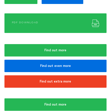
PDF DOWNLOAD
Find out more
Find out even more
Find out extra more
Find out more