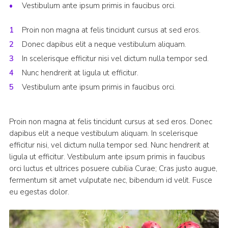
Vestibulum ante ipsum primis in faucibus orci.
Proin non magna at felis tincidunt cursus at sed eros.
Donec dapibus elit a neque vestibulum aliquam.
In scelerisque efficitur nisi vel dictum nulla tempor sed.
Nunc hendrerit at ligula ut efficitur.
Vestibulum ante ipsum primis in faucibus orci.
Proin non magna at felis tincidunt cursus at sed eros. Donec
dapibus elit a neque vestibulum aliquam. In scelerisque
efficitur nisi, vel dictum nulla tempor sed. Nunc hendrerit at
ligula ut efficitur. Vestibulum ante ipsum primis in faucibus
orci luctus et ultrices posuere cubilia Curae; Cras justo augue,
fermentum sit amet vulputate nec, bibendum id velit. Fusce
eu egestas dolor.