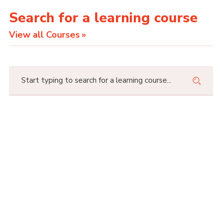
Search for a learning course
View all Courses