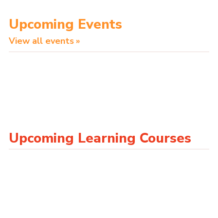
Upcoming Events
View all events
Upcoming Learning Courses