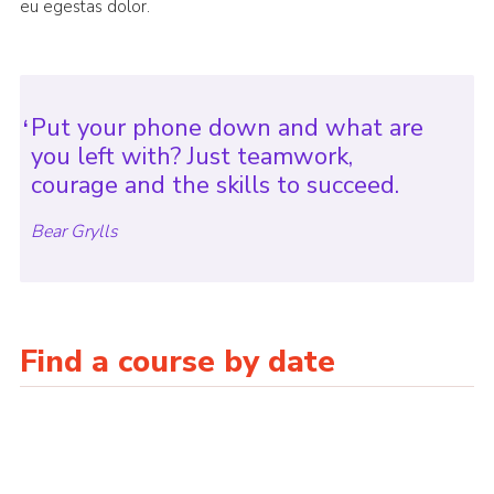
eu egestas dolor.
Put your phone down and what are
you left with? Just teamwork,
courage and the skills to succeed.
Bear Grylls
Find a course by date