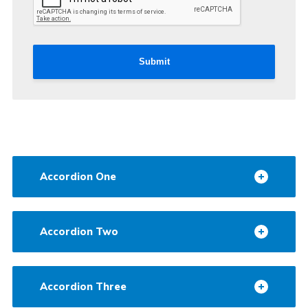
Submit
Accordion One
Accordion Two
Accordion Three