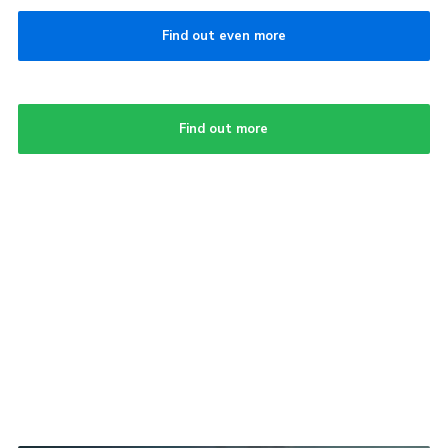
Find out even more
Find out more