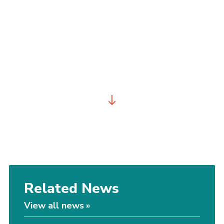
Related News
View all news