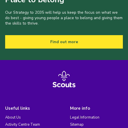
Our Strategy to 2035 will help us keep the focus on what we
do best - giving young people a place to belong and giving them
the skills to thrive.
Find out more
Useful links
More info
About Us
Legal Information
Activity Centre Team
Sitemap