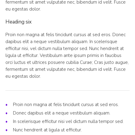
fermentum sit amet vulputate nec, bibendum id velit. Fusce
eu egestas dolor.
Heading six
Proin non magna at felis tincidunt cursus at sed eros. Donec
dapibus elit a neque vestibulum aliquam. In scelerisque
efficitur nisi, vel dictum nulla tempor sed. Nunc hendrerit at
ligula ut efficitur. Vestibulum ante ipsum primis in faucibus
orci luctus et ultrices posuere cubilia Curae; Cras justo augue,
fermentum sit amet vulputate nec, bibendum id velit. Fusce
eu egestas dolor.
Proin non magna at felis tincidunt cursus at sed eros.
Donec dapibus elit a neque vestibulum aliquam.
In scelerisque efficitur nisi vel dictum nulla tempor sed.
Nunc hendrerit at ligula ut efficitur.