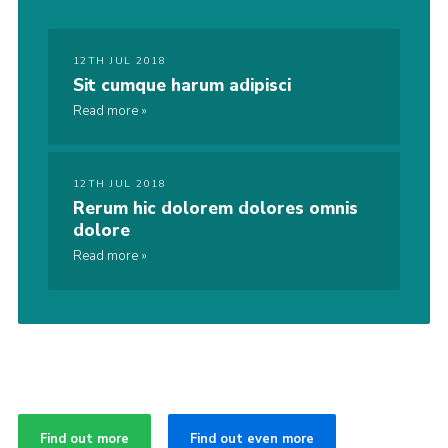
12TH JUL 2018
Sit cumque harum adipisci
Read more
12TH JUL 2018
Rerum hic dolorem dolores omnis
dolore
Read more
Find out more
Find out even more