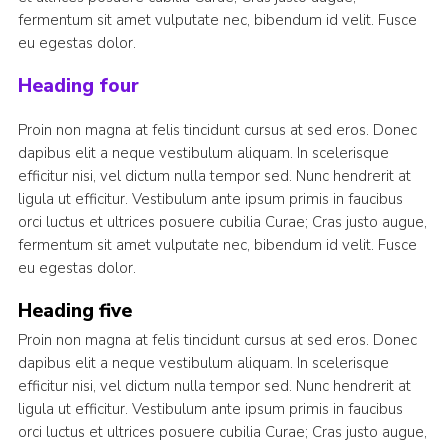
fermentum sit amet vulputate nec, bibendum id velit. Fusce
eu egestas dolor.
Heading four
Proin non magna at felis tincidunt cursus at sed eros. Donec
dapibus elit a neque vestibulum aliquam. In scelerisque
efficitur nisi, vel dictum nulla tempor sed. Nunc hendrerit at
ligula ut efficitur. Vestibulum ante ipsum primis in faucibus
orci luctus et ultrices posuere cubilia Curae; Cras justo augue,
fermentum sit amet vulputate nec, bibendum id velit. Fusce
eu egestas dolor.
Heading five
Proin non magna at felis tincidunt cursus at sed eros. Donec
dapibus elit a neque vestibulum aliquam. In scelerisque
efficitur nisi, vel dictum nulla tempor sed. Nunc hendrerit at
ligula ut efficitur. Vestibulum ante ipsum primis in faucibus
orci luctus et ultrices posuere cubilia Curae; Cras justo augue,