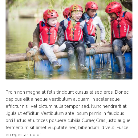
Proin non magna at felis tincidunt cursus at sed eros. Donec
dapibus elit a neque vestibulum aliquam. In scelerisque
efficitur nisi, vel dictum nulla tempor sed. Nunc hendrerit at
ligula ut efficitur. Vestibulum ante ipsum primis in faucibus
orci luctus et ultrices posuere cubilia Curae; Cras justo augue,
fermentum sit amet vulputate nec, bibendum id velit. Fusce
eu egestas dolor.