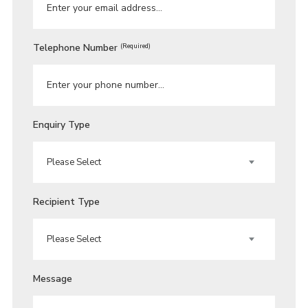
Telephone Number
(Required)
Enquiry Type
Recipient Type
Message