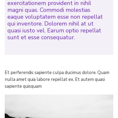
exercitationem provident in nihil
magni quas. Commodi molestias
eaque voluptatem esse non repellat
qui inventore. Dolorem nihil at ut
quasi iusto vel. Earum optio repellat
sunt et esse consequatur.
Et perferendis sapiente culpa ducimus dolore. Quam
nulla amet quia labore repellat ex. Et autem quasi
sapiente quisquam