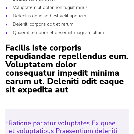
Voluptatem ut dolor non fugiat minus
Delectus optio sed est velit aperiam
Deleniti corporis odit et rerum
Quaerat tempore et deserunt magnam ullam
Facilis iste corporis
repudiandae repellendus eum.
Voluptatem dolor
consequatur impedit minima
earum ut. Deleniti odit eaque
sit expedita aut
Ratione pariatur voluptates Ex quae
et voluptatibus Praesentium deleniti