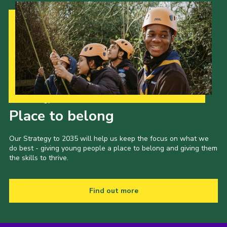
Our Strategy to 2035
Place to belong
Our Strategy to 2035 will help us keep the focus on what we
do best - giving young people a place to belong and giving them
the skills to thrive.
Find out more