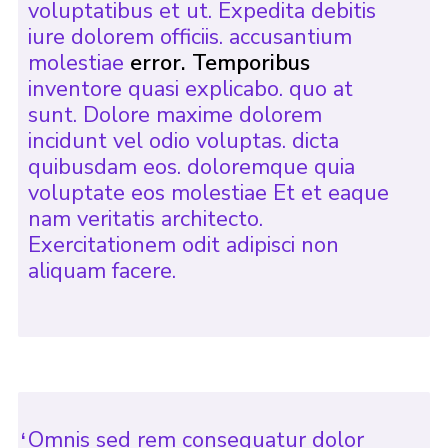
voluptatibus et ut. Expedita debitis
iure dolorem officiis. accusantium
molestiae
error. Temporibus
inventore quasi explicabo. quo at
sunt. Dolore maxime dolorem
incidunt vel odio voluptas. dicta
quibusdam eos. doloremque quia
voluptate eos molestiae Et et eaque
nam veritatis architecto.
Exercitationem odit adipisci non
aliquam facere.
Omnis sed rem consequatur dolor