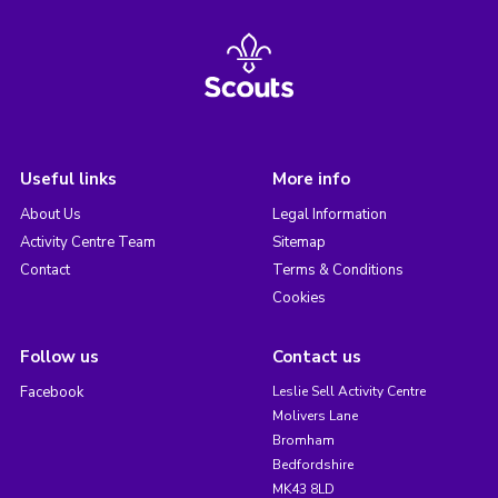
Useful links
More info
About Us
Legal Information
Activity Centre Team
Sitemap
Contact
Terms & Conditions
Cookies
Follow us
Contact us
Facebook
Leslie Sell Activity Centre
Molivers Lane
Bromham
Bedfordshire
MK43 8LD